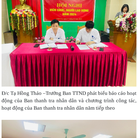
Đ/c Tạ Hồng Thảo –Trưởng Ban TTND phát biểu báo cáo hoạt
động của Ban thanh tra nhân dân và chương trình công tác,
hoạt động của Ban thanh tra nhân dân năm tiếp theo