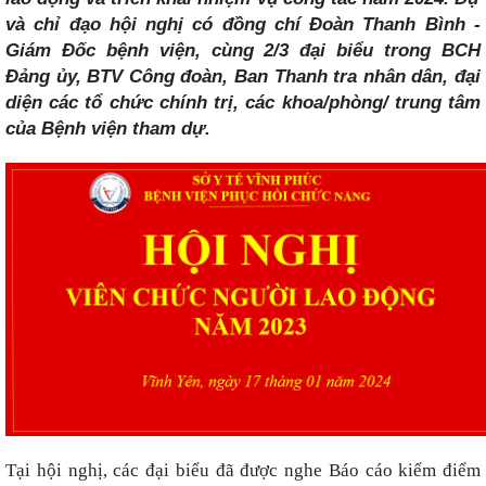
và chỉ đạo hội nghị có đồng chí Đoàn Thanh Bình -
Giám Đốc bệnh viện, cùng 2/3 đại biểu trong BCH
Đảng ủy, BTV Công đoàn, Ban Thanh tra nhân dân, đại
diện các tổ chức chính trị, các khoa/phòng/ trung tâm
của Bệnh viện tham dự.
Tại hội nghị, các đại biểu đã được nghe Báo cáo kiểm điểm