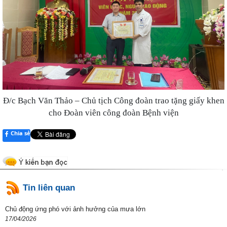
Đ/c Bạch Văn Thảo – Chủ tịch Công đoàn trao tặng giấy khen
cho Đoàn viên công đoàn Bệnh viện
Chia sẻ
Tin liên quan
Chủ động ứng phó với ảnh hưởng của mưa lớn
17/04/2026