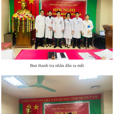
Ban thanh tra nhân dân ra mắt