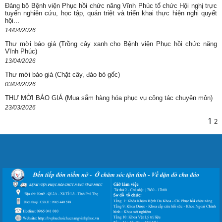
Đảng bộ Bệnh viện Phục hồi chức năng Vĩnh Phúc tổ chức Hội nghị trực
tuyến nghiên cứu, học tập, quán triệt và triển khai thực hiện nghị quyết
hội...
14/04/2026
Thư mời báo giá (Trồng cây xanh cho Bệnh viện Phục hồi chức năng
Vĩnh Phúc)
13/04/2026
Thư mời báo giá (Chặt cây, đào bỏ gốc)
03/04/2026
THƯ MỜI BÁO GIÁ (Mua sắm hàng hóa phục vụ công tác chuyên môn)
23/03/2026
1
2