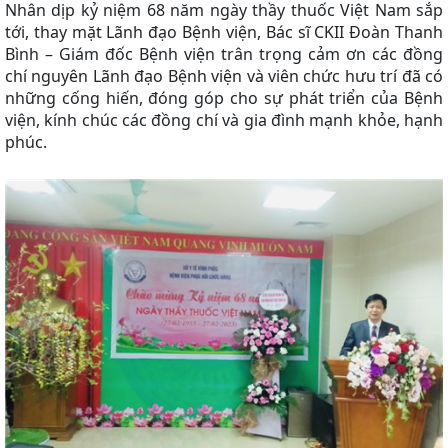
Nhân dịp kỷ niệm 68 năm ngày thầy thuốc Việt Nam sắp
tới, thay mặt Lãnh đạo Bệnh viện, Bác sĩ CKII Đoàn Thanh
Bình – Giám đốc Bệnh viện trân trọng cảm ơn các đồng
chí nguyên Lãnh đạo Bệnh viện và viên chức hưu trí đã có
những cống hiến, đóng góp cho sự phát triển của Bệnh
viện, kính chúc các đồng chí và gia đình mạnh khỏe, hạnh
phúc.