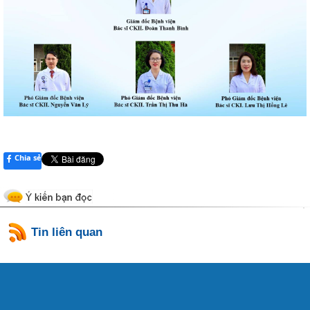
Chia sẻ
Tin liên quan