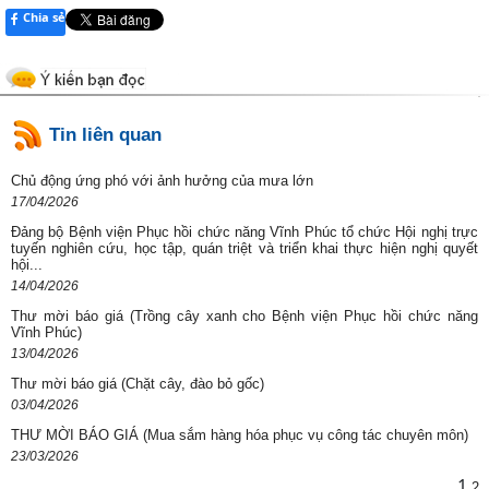
Chia sẻ
Tin liên quan
Chủ động ứng phó với ảnh hưởng của mưa lớn
17/04/2026
Đảng bộ Bệnh viện Phục hồi chức năng Vĩnh Phúc tổ chức Hội nghị trực
tuyến nghiên cứu, học tập, quán triệt và triển khai thực hiện nghị quyết
hội...
14/04/2026
Thư mời báo giá (Trồng cây xanh cho Bệnh viện Phục hồi chức năng
Vĩnh Phúc)
13/04/2026
Thư mời báo giá (Chặt cây, đào bỏ gốc)
03/04/2026
THƯ MỜI BÁO GIÁ (Mua sắm hàng hóa phục vụ công tác chuyên môn)
23/03/2026
1
2