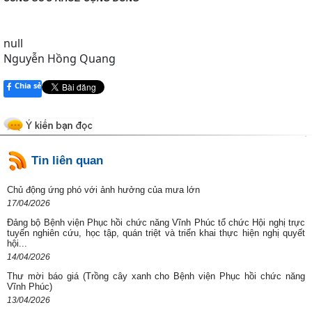
null
Nguyễn Hồng Quang
Chia sẻ
Tin liên quan
Chủ động ứng phó với ảnh hưởng của mưa lớn
17/04/2026
Đảng bộ Bệnh viện Phục hồi chức năng Vĩnh Phúc tổ chức Hội nghị trực
tuyến nghiên cứu, học tập, quán triệt và triển khai thực hiện nghị quyết
hội...
14/04/2026
Thư mời báo giá (Trồng cây xanh cho Bệnh viện Phục hồi chức năng
Vĩnh Phúc)
13/04/2026